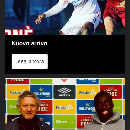
Nuovo arrivo
Leggi ancora