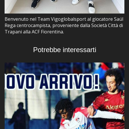
Benvenuto nel Team Vigoglobalsport al giocatore Saúl
Rega centrocampista, proveniente dalla Società Città di
Trapani alla ACF Fiorentina.
Potrebbe interessarti