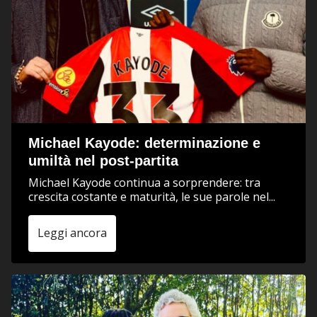
Michael Kayode: determinazione e
umiltà nel post-partita
Michael Kayode continua a sorprendere: tra
crescita costante e maturità, le sue parole nel...
Leggi ancora