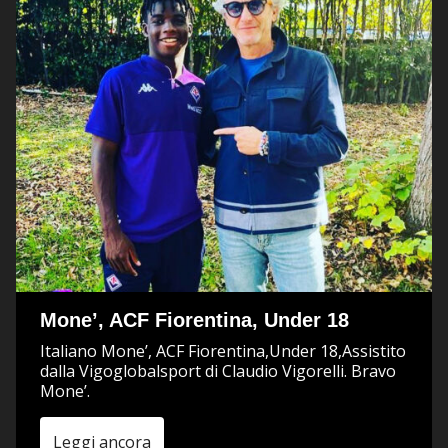
Mone’, ACF Fiorentina, Under 18
Italiano Mone’, ACF Fiorentina,Under 18,Assistito
dalla Vigoglobalsport di Claudio Vigorelli. Bravo
Mone’.
Leggi ancora