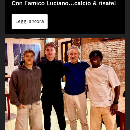
Con l’amico Luciano…calcio & risate!
Leggi ancora