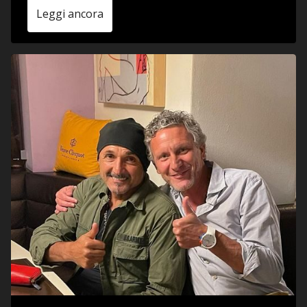
Leggi ancora