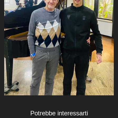
Potrebbe interessarti