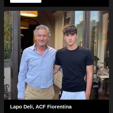
Lapo Deli, ACF Fiorentina