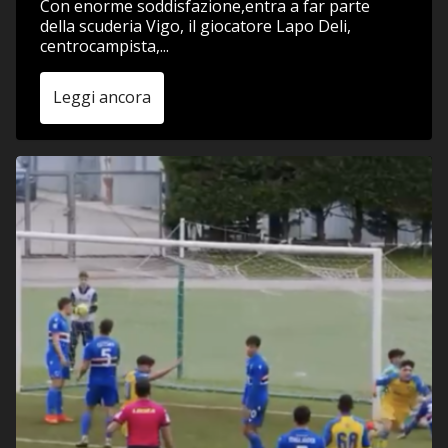
Con enorme soddisfazione,entra a far parte
della scuderia Vigo, il giocatore Lapo Deli,
centrocampista,...
Leggi ancora