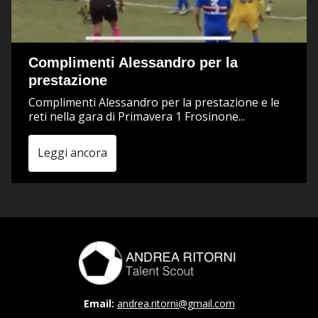
Complimenti Alessandro per la
prestazione
Complimenti Alessandro per la prestazione e le
reti nella gara di Primavera 1 Frosinone...
Leggi ancora
Email:
andrea.ritorni@gmail.com