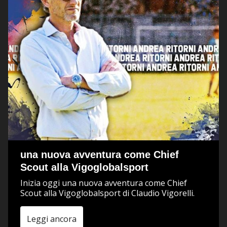
una nuova avventura come Chief
Scout alla Vigoglobalsport
Inizia oggi una nuova avventura come Chief
Scout alla Vigoglobalsport di Claudio Vigorelli.
Leggi ancora