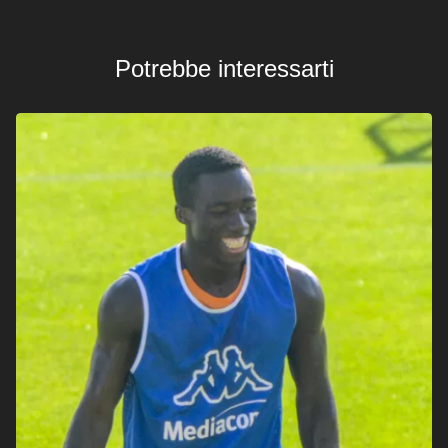
Potrebbe interessarti