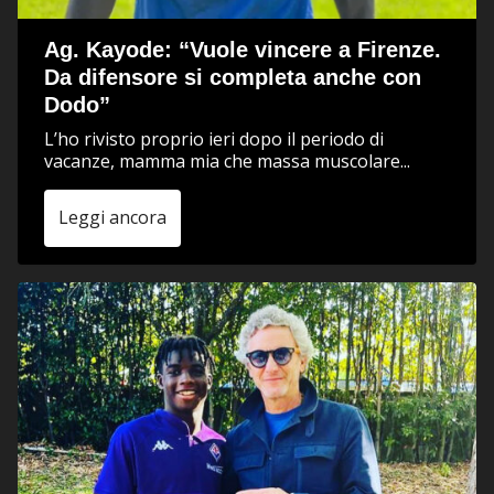
Ag. Kayode: “Vuole vincere a Firenze.
Da difensore si completa anche con
Dodo”
L’ho rivisto proprio ieri dopo il periodo di
vacanze, mamma mia che massa muscolare...
Leggi ancora