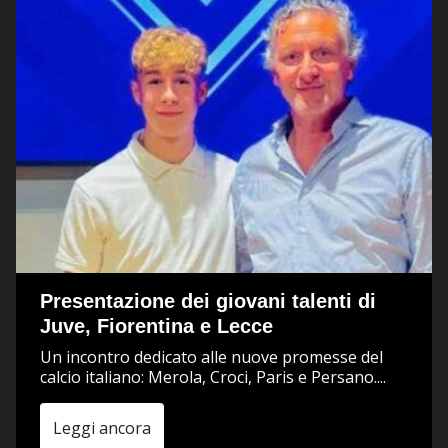
Presentazione dei giovani talenti di
Juve, Fiorentina e Lecce
Un incontro dedicato alle nuove promesse del
calcio italiano: Merola, Croci, Paris e Persano....
Leggi ancora