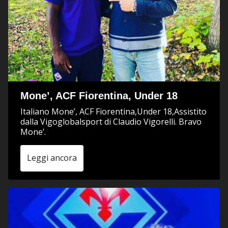
Mone’, ACF Fiorentina, Under 18
Italiano Mone’, ACF Fiorentina,Under 18,Assistito
dalla Vigoglobalsport di Claudio Vigorelli. Bravo
Mone’.
Leggi ancora