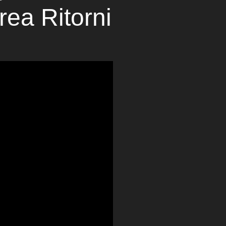
rea Ritorni