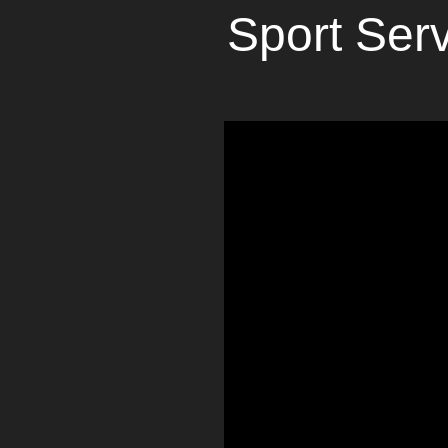
Sport Serv