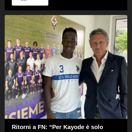
Ritorni a FN: “Per Kayode è solo