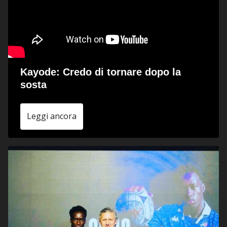
Kayode: Credo di tornare dopo la
sosta
Leggi ancora