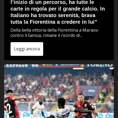
l’inizio di un percorso, ha tutte le
carte in regola per il grande calcio. In
Italiano ha trovato serenità, brava
tutta la Fiorentina a credere in lui”
Della bella vittoria della Fiorentina a Marassi
contro il Genoa, rimane il ricordo di...
Leggi ancora