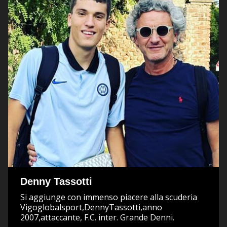
Denny Tassotti
Si aggiunge con immenso piacere alla scuderia
Vigoglobalsport,DennyTassotti,anno
2007,attaccante, F.C. inter. Grande Denni.