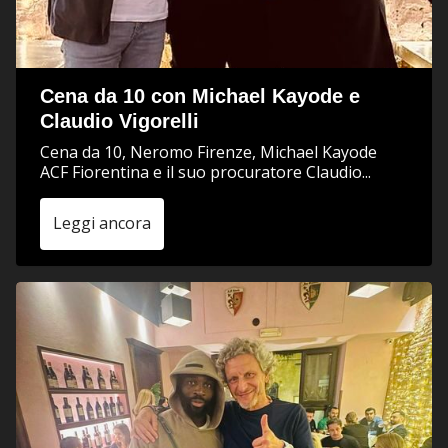
Cena da 10 con Michael Kayode e
Claudio Vigorelli
Cena da 10, Neromo Firenze, Michael Kayode
ACF Fiorentina e il suo procuratore Claudio...
Leggi ancora