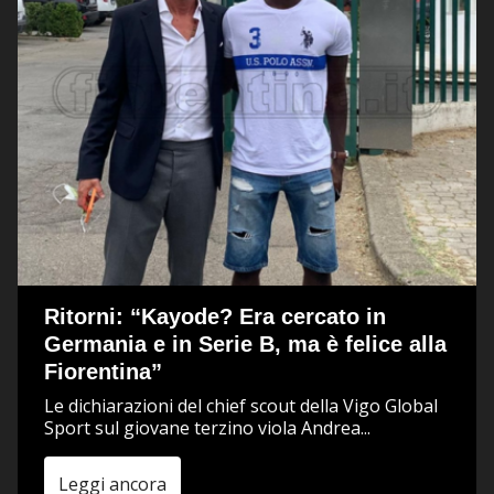
Ritorni: “Kayode? Era cercato in
Germania e in Serie B, ma è felice alla
Fiorentina”
Le dichiarazioni del chief scout della Vigo Global
Sport sul giovane terzino viola Andrea...
Leggi ancora