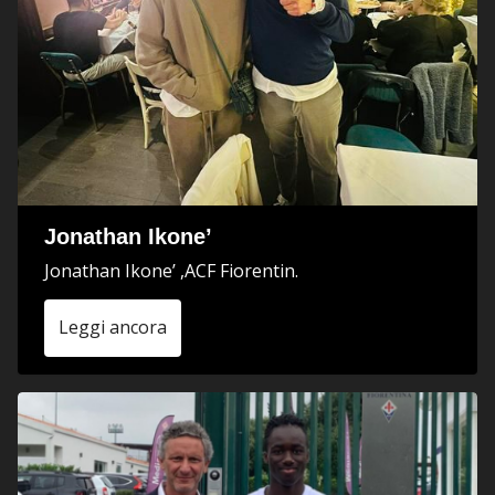
Jonathan Ikone’
Jonathan Ikone’ ,ACF Fiorentin.
Leggi ancora