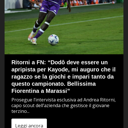
Ritorni a FN: “Dodô deve essere un
apripista per Kayode, mi auguro che il
ragazzo se la giochi e impari tanto da
questo campionato. Bellissima
Fiorentina a Marassi”
Prosegue l’intervista esclusiva ad Andrea Ritorni,
capo scout dell’azienda che gestisce il giovane
terzino...
Leggi ancora