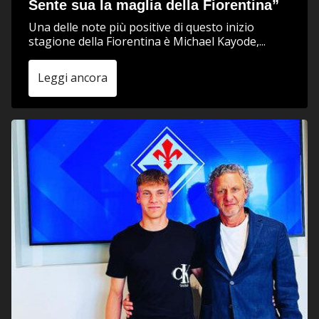
Sente sua la maglia della Fiorentina”
Una delle note più positive di questo inizio
stagione della Fiorentina è Michael Kayode,...
Leggi ancora