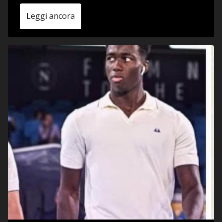
Leggi ancora