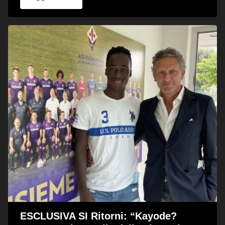
ESCLUSIVA SI Ritorni: “Kayode?