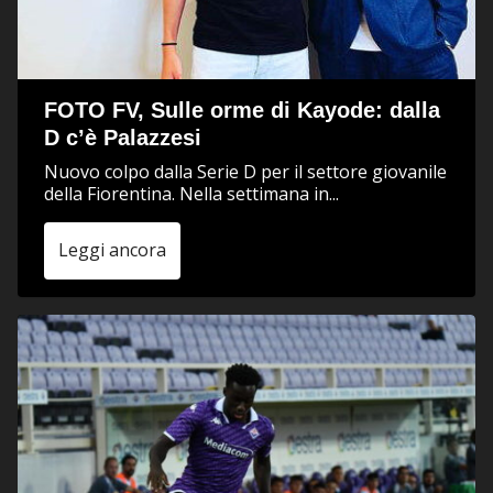
FOTO FV, Sulle orme di Kayode: dalla
D c’è Palazzesi
Nuovo colpo dalla Serie D per il settore giovanile
della Fiorentina. Nella settimana in...
Leggi ancora