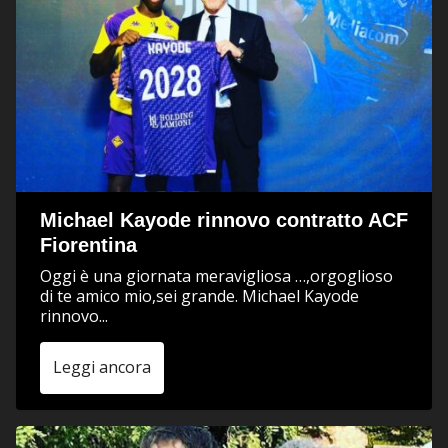
Michael Kayode rinnovo contratto ACF
Fiorentina
Oggi è una giornata meravigliosa …,orgoglioso
di te amico mio,sei grande. Michael Kayode
rinnovo...
Leggi ancora