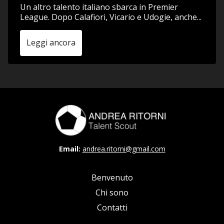
Un altro talento italiano sbarca in Premier
League. Dopo Calafiori, Vicario e Udogie, anche...
Leggi ancora
Email:
andrea.ritorni@gmail.com
Benvenuto
Chi sono
Contatti