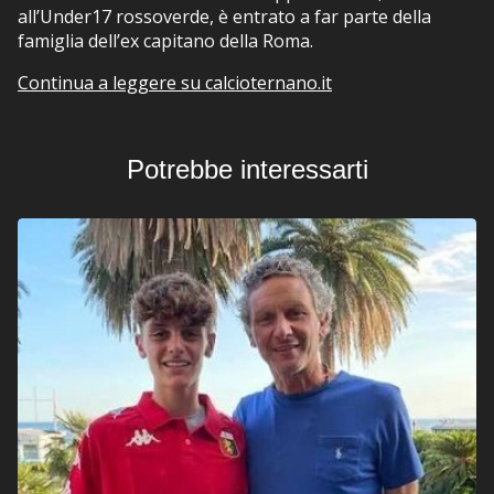
all’Under17 rossoverde, è entrato a far parte della
famiglia dell’ex capitano della Roma.
Continua a leggere su calcioternano.it
Potrebbe interessarti