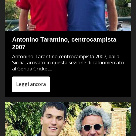
Antonino Tarantino, centrocampista
2007
Antonino Tarantino,centrocampista 2007, dalla
Sicilia, arrivato in questa sezione di calciomercato
al Genoa Cricket...
Leggi ancora