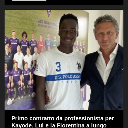
Primo contratto da professionista per
Kayode. Lui e la Fiorentina a lungo