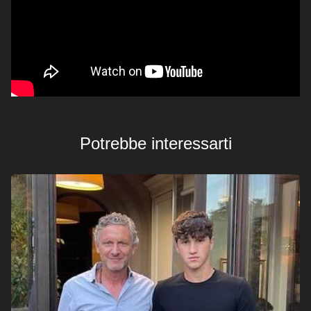
Potrebbe interessarti