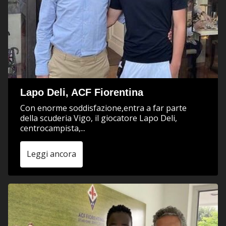
Lapo Deli, ACF Fiorentina
Con enorme soddisfazione,entra a far parte
della scuderia Vigo, il giocatore Lapo Deli,
centrocampista,...
Leggi ancora