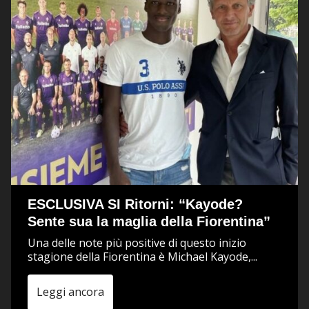
ESCLUSIVA SI Ritorni: “Kayode?
Sente sua la maglia della Fiorentina”
Una delle note più positive di questo inizio
stagione della Fiorentina è Michael Kayode,...
Leggi ancora