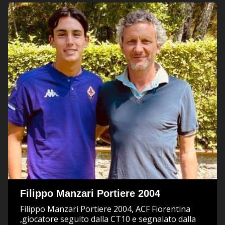
Filippo Manzari Portiere 2004
Filippo Manzari Portiere 2004, ACF Fiorentina
,giocatore seguito dalla CT10 e segnalato dalla