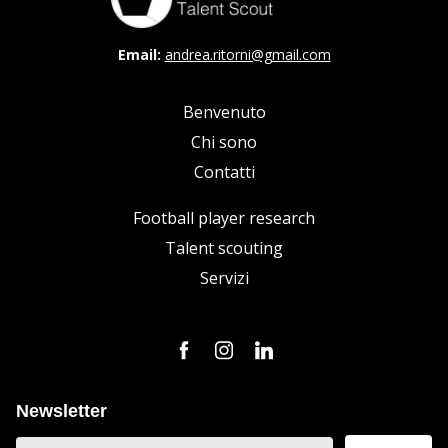
Email:
andrea.ritorni@gmail.com
Benvenuto
Chi sono
Contatti
Football player research
Talent scouting
Servizi
Newsletter