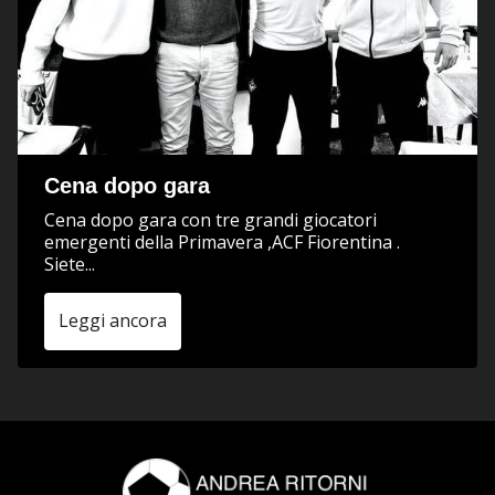
Cena dopo gara
Cena dopo gara con tre grandi giocatori
emergenti della Primavera ,ACF Fiorentina .
Siete...
Leggi ancora