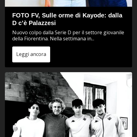
FOTO FV, Sulle orme di Kayode: dalla
D c’è Palazzesi
Nuovo colpo dalla Serie D per il settore giovanile
della Fiorentina. Nella settimana in...
Leggi ancora